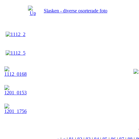
Slasken - diverse osorterade foto