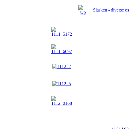
Slasken - diverse os