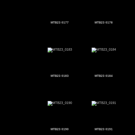
MTB23 0177
MTB23 0178
MTB23 0183
MTB23 0184
MTB23 0190
MTB23 0191