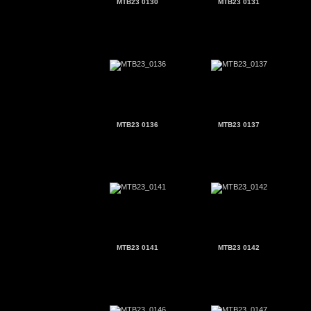
MTB23 0130
MTB23 0131
MTB23 0136
MTB23 0137
MTB23 0141
MTB23 0142