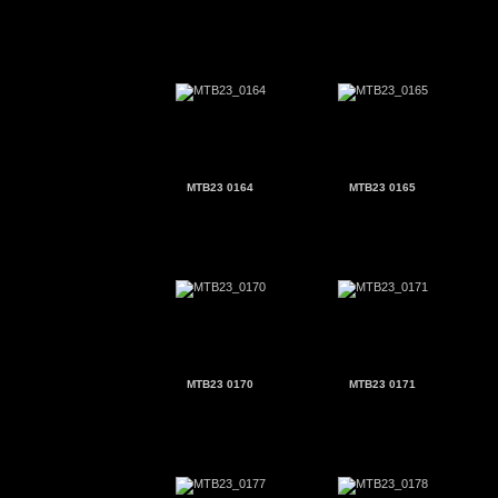
MTB23 0164
MTB23 0165
MTB23 0170
MTB23 0171