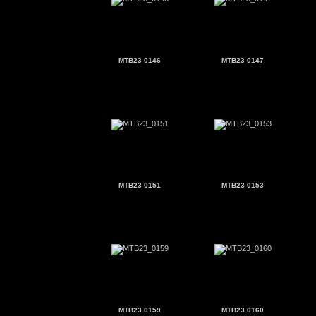
MTB23 0146
MTB23 0147
MTB23 0151
MTB23 0153
MTB23 0159
MTB23 0160