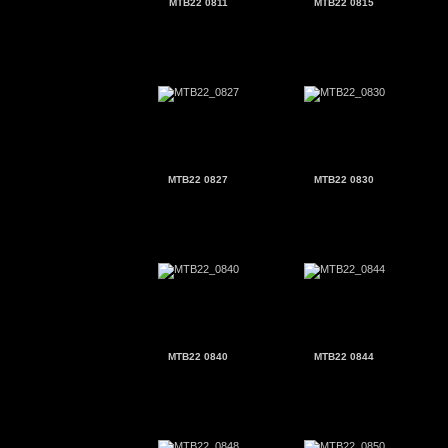
MTB22 0811
MTB22 0815
MTB22 0827
MTB22 0830
MTB22 0840
MTB22 0844