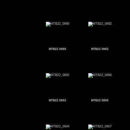
MTB22 0880
MTB22 0882
MTB22 0892
MTB22 0896