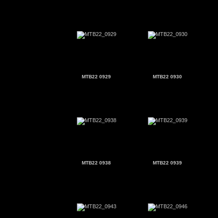
MTB22 0929
MTB22 0930
MTB22 0938
MTB22 0939