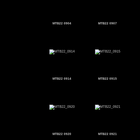
MTB22 0904
MTB22 0907
MTB22 0914
MTB22 0915
MTB22 0920
MTB22 0921