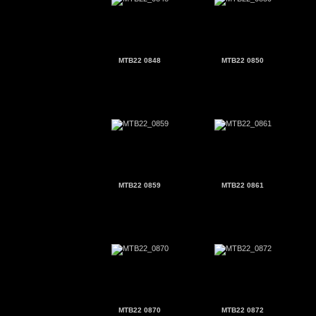
MTB22 0848
MTB22 0850
MTB22 0859
MTB22 0861
MTB22 0870
MTB22 0872