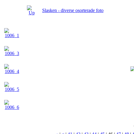
Slasken - diverse osorterade foto