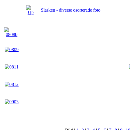
Slasken - diverse osorterade foto