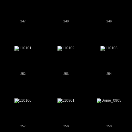
247
248
249
252
253
254
257
258
259