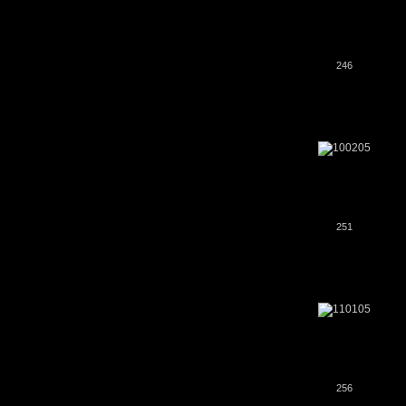
246
251
256