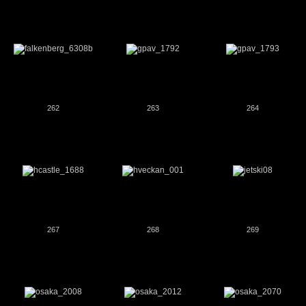
262
263
264
267
268
269