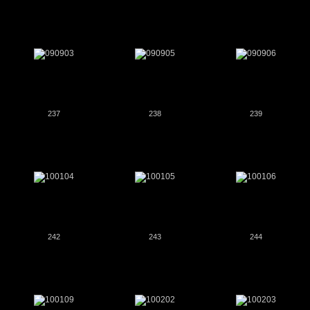
237
238
239
242
243
244