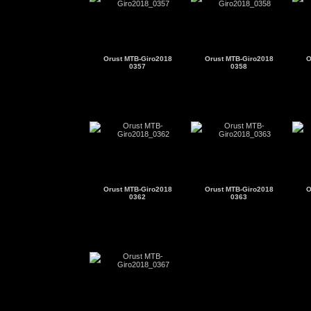
Orust MTB-Giro2018
Orust MTB-Giro2018
O
0357
0358
Orust MTB-Giro2018
Orust MTB-Giro2018
O
0362
0363