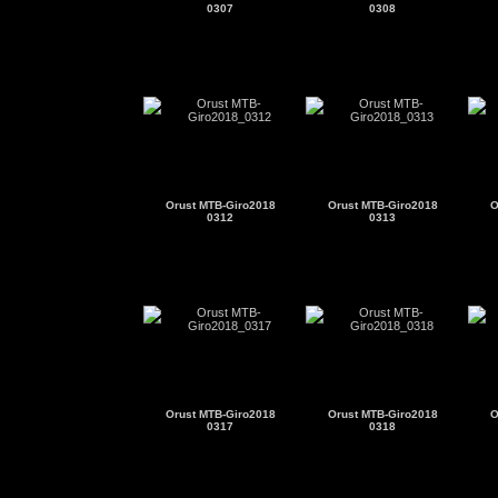
0307
0308
Orust MTB-Giro2018
Orust MTB-Giro2018
O
0312
0313
Orust MTB-Giro2018
Orust MTB-Giro2018
O
0317
0318