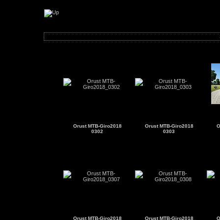
Orust MTB-giro 2018
Orust MTB-Giro2018
Orust MTB-Giro2018
O
0302
0303
Orust MTB-Giro2018
Orust MTB-Giro2018
O