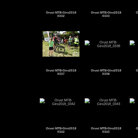
Orust MTB-Giro2018
Orust MTB-Giro2018
O
0332
0333
Orust MTB-Giro2018
Orust MTB-Giro2018
O
0337
0338
Orust MTB-Giro2018
Orust MTB-Giro2018
O
0342
0343